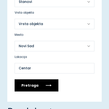
Vrsta objekta
Mesto
Lokacija
Centar
Pretraga