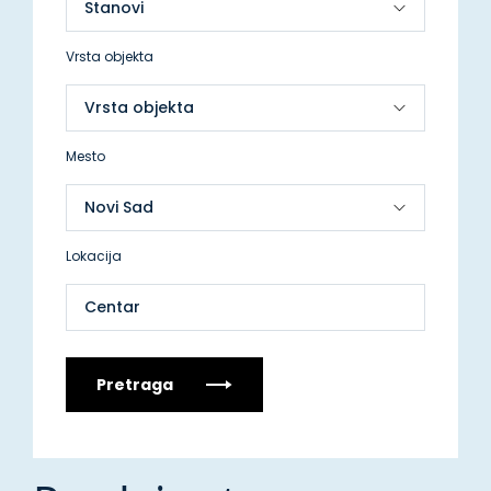
Vrsta objekta
Mesto
Lokacija
Centar
Pretraga