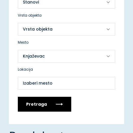
Vrsta objekta
Mesto
Lokacija
Izaberi mesto
Pretraga