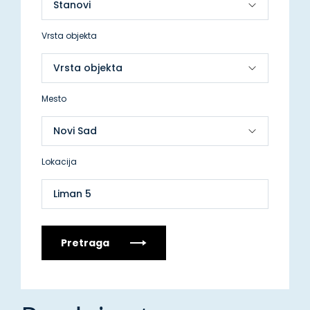
Vrsta objekta
Mesto
Lokacija
Liman 5
Pretraga