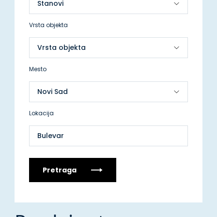
Vrsta objekta
Mesto
Lokacija
Bulevar
Pretraga