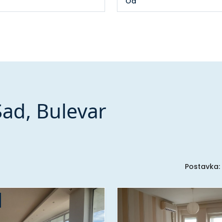
Sad, Bulevar
Postavka: