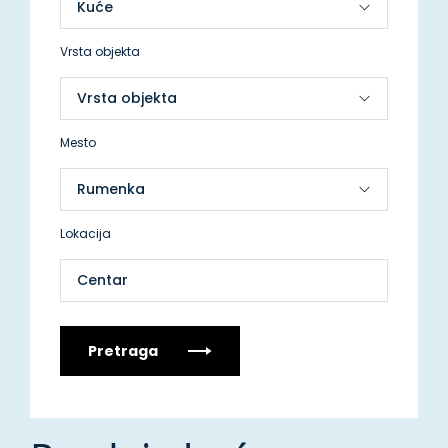
Vrsta objekta
Mesto
Lokacija
Centar
Pretraga