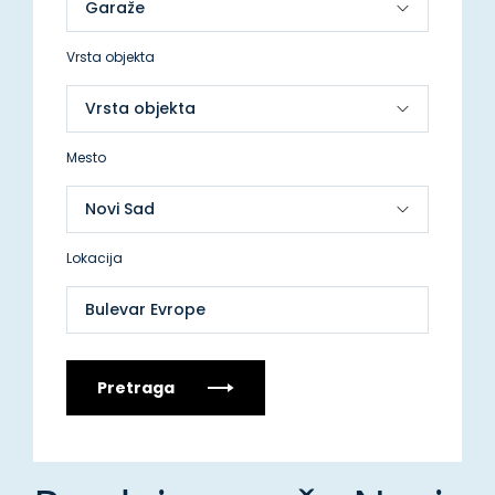
Vrsta objekta
Mesto
Lokacija
Bulevar Evrope
Pretraga