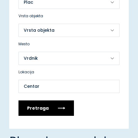
Vrsta objekta
Mesto
Lokacija
Centar
Pretraga